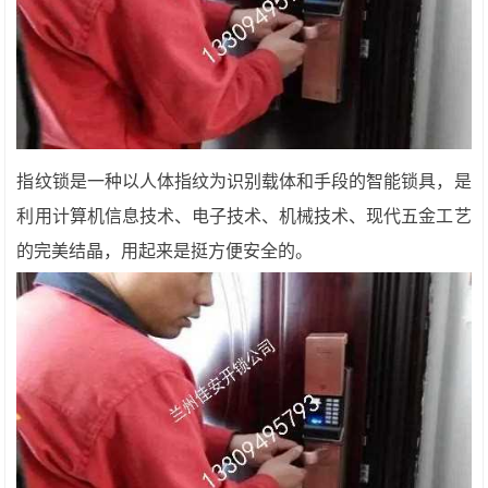
指纹锁是一种以人体指纹为识别载体和手段的智能锁具，是
利用计算机信息技术、电子技术、机械技术、现代五金工艺
的完美结晶，用起来是挺方便安全的。