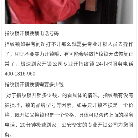
指纹锁开锁换锁电话号码
指纹锁如果有问题打不开那么就需要专业开锁人员去操作
了，切记不要暴力开锁哦，有可能会导致指纹锁无法恢复正
常了，极速到家开锁公司专业开指纹锁 24小时服务电话
400-1816-960
指纹锁开锁换锁需要多少钱
对于指纹锁开锁多少钱，的看具体的情况，指纹锁有没有
被损坏，锁的品牌型号等因素，如果只开锁不换是一个价
格，既开锁又换锁也是一个价格，具体可以咨询上面的服务
电话，20分钟极速到家，公安备案的专业开锁公司为您服
务。