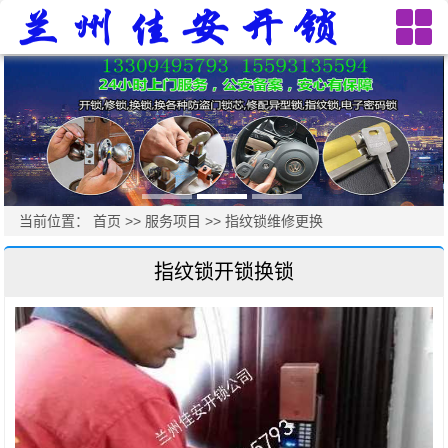
当前位置：
首页
>>
服务项目
>>
指纹锁维修更换
指纹锁开锁换锁