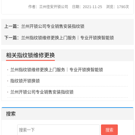
作者：兰州佳安开锁公司
日期：2021-11-25
浏览：1790次
上一篇：
兰州开锁公司专业销售安装指纹锁
下一篇：
兰州指纹锁维修更换上门服务｜专业开锁换智能锁
相关指纹锁维修更换
兰州指纹锁维修更换上门服务｜专业开锁换智能锁
指纹锁开锁换锁
兰州开锁公司专业销售安装指纹锁
搜索