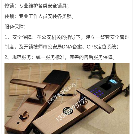
修锁：专业维护各类安全锁具；
装锁：专业工作人员安装各类锁。
服务保障：
1、安全保障：在公安机关的指导下，建立一整套安全管理
制度，及开锁技师市公安局DNA备案、GPS定位系统；
2、规范服务：统一服务标准，完善的售后服务保障。