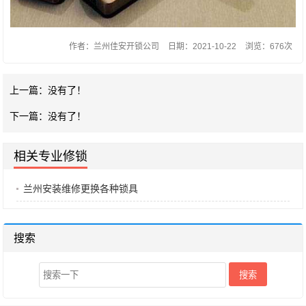
作者：兰州佳安开锁公司
日期：2021-10-22
浏览：676次
上一篇：没有了！
下一篇：没有了！
相关专业修锁
兰州安装维修更换各种锁具
搜索