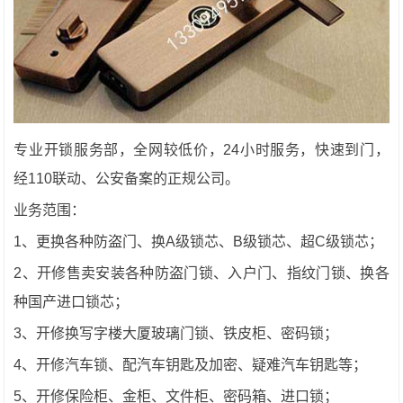
专业开锁服务部，全网较低价，24小时服务，快速到门，
经110联动、公安备案的正规公司。
业务范围：
1、更换各种防盗门、换A级锁芯、B级锁芯、超C级锁芯；
2、开修售卖安装各种防盗门锁、入户门、指纹门锁、换各
种国产进口锁芯；
3、开修换写字楼大厦玻璃门锁、铁皮柜、密码锁；
4、开修汽车锁、配汽车钥匙及加密、疑难汽车钥匙等；
5、开修保险柜、金柜、文件柜、密码箱、进口锁；