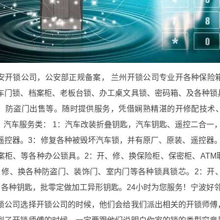
安开锁公司
，公安部正规备案，
兰州开锁
公司专业开各种保险
车门锁、档案柜、老板台锁、办工桌文具锁、密码箱、及各种锁
、防盗门出售等。随时提供服务，凭借娴熟精湛的开修配技术、
 、汽车服务类： 1：汽车改装折叠钥匙，汽车钥匙、遥控二合一
遥控器。3：修复各种被毁坏汽车锁，并有原厂、原装、遥控器。
案柜、等各种办公锁具。2：开、修、换保险柜、保密柜、ATM
、修、换各种防盗门、装饰门、室内门等各种锁具锁芯。2：开
：各种钥匙，批零定做加工异形钥匙。24小时为您服务！宁波好
锁公司选择开锁公司的时候，他们会给我们派出相关的开锁师傅