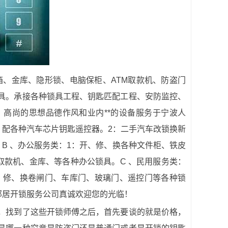
箱、金库、隐形锁、电脑保柜、ATM取款机、防盗门
具。承接各种锁具工程、钥匙匹配工程、安防监控、
高尚的思想品德作风和业内**的设备服务于宁波人
，配各种汽车芯片钥匙遥控器。2：二手汽车改锁换新
B 、办公服务类：1：开、修、换各种文件柜、铁皮
取款机、金库、等各种办公锁具。C 、民用服务类：
、修、换卷闸门、车库门、玻璃门、遥控门等各种锁
邻居开锁服务公司真诚欢迎您的光临！
，找到了这些开锁师傅之后，首先要谈的就是价格，