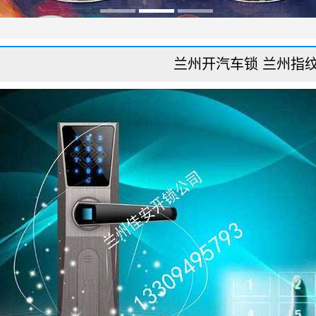
兰州开汽车锁 兰州指