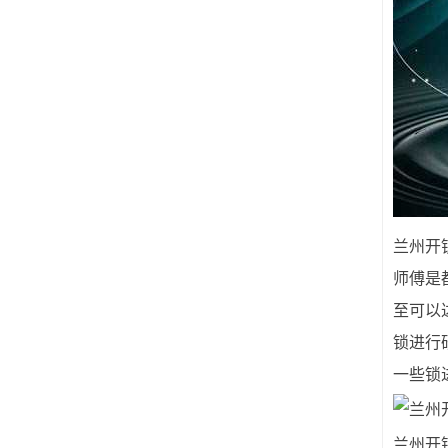
兰州开
师傅是
至可以
锁进行
一些锁
兰州开