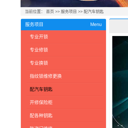
当前位置：
首页
>>
服务项目
>>
配汽车钥匙
服务项目
Menu
专业开锁
专业修锁
专业换锁
指纹锁维修更换
配汽车钥匙
开修保险柜
配各种钥匙