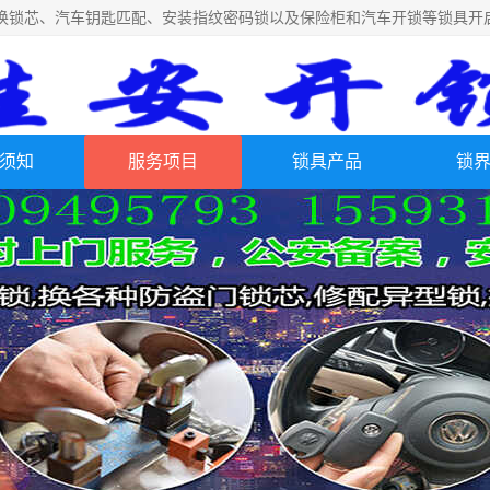
换锁芯、汽车钥匙匹配、安装指纹密码锁以及保险柜和汽车开锁等锁具开启
须知
服务项目
锁具产品
锁