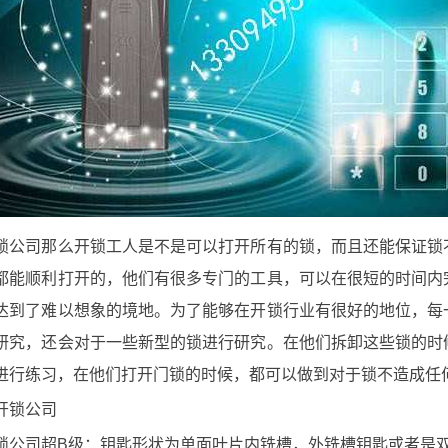
锁公司那么开锁工人是不是可以打开所有的锁，而且还能保证锁
都能顺利打开的，他们有很多专门的工具，可以在很短的时间内
达到了难以想象的境地。为了能够在开锁行业有很好的地位，每
研究，还会对于一些新型的锁进行研究。在他们拆卸这些锁的时
进行练习，在他们打开门锁的时候，都可以做到对于锁不造成任
锁公司超B级：钥匙形状为单面叶片内铣槽，外铣槽钥匙或者是