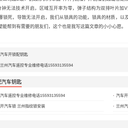
0分钟无法技术开启，区域互开率为零，弹子结构为双排叶片加
爆锁死，导致无法开启，我们从锁具的功能，锁具的材质，以
望能帮到有需要的朋友们，这个也是我写这篇文章的小小心愿。
汽车开锁配钥匙
兰州汽车遥控专业维修电话15593135594
配汽车钥匙
汽车遥控专业维修电话15593135594
汽车
开汽车锁 兰州指纹锁安装
兰州