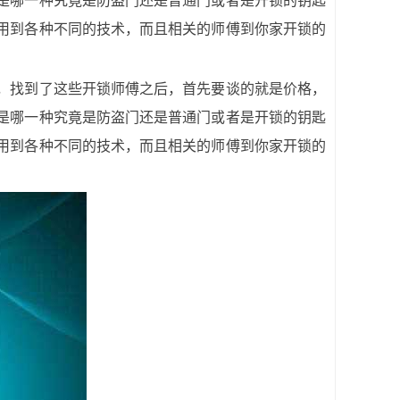
是哪一种究竟是防盗门还是普通门或者是开锁的钥匙
用到各种不同的技术，而且相关的师傅到你家开锁的
。
，找到了这些开锁师傅之后，首先要谈的就是价格，
是哪一种究竟是防盗门还是普通门或者是开锁的钥匙
用到各种不同的技术，而且相关的师傅到你家开锁的
。