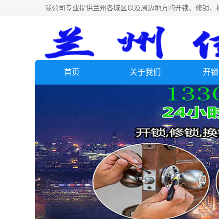
我公司专业提供兰州各城区以及周边地方的开锁、修锁、
首页
关于我们
开锁