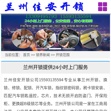
当前位置：
首页
>>
锁界新闻
>>
开锁范围
兰州开锁提供24小时上门服务
兰州佳安开锁公司
15593135594专业从事
兰州开锁
、换
锁、修锁、配锁、开汽车锁，指纹锁密码锁，刷卡锁安装、
匹配汽车钥匙遥控，芯片，技术无损开启防盗门、开保险
柜、更换超B级锁芯等业务。兰州开锁公司是一家在工商局