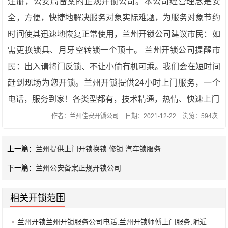
注册，公安局备案的正规开锁公司。本公司经营理念是安
全，方便，快捷地解决服务对象实际难题，为服务对象节约
时间使其迅速地恢复正常使用，兰州开锁公司建议市民：如
需更换锁具、月牙空转锁一个顶十。 兰州开锁公司提醒市
民：出入请将门反锁、不让小偷有机可乘。我们会在短时间
赶到现场为您开锁。兰州开锁提供24小时上门服务，一个
电话，服务到家！各类型都有，技术精通，热情、快速上门
作者：兰州佳安开锁公司
日期：2021-12-22
浏览：594次
上一篇：
兰州提供上门开锁换锁.修锁.汽车锁服务
下一篇：
兰州公安备案正规开锁公司
相关开锁范围
兰州开锁兰州开锁服务公司电话,兰州开锁师傅上门服务,附近开锁换锁【距您800米】