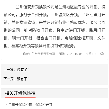
兰州佳安开锁换锁公司是兰州地区最专业的开锁、换
锁公司，服务于兰州开锁，兰州城关区开锁，兰州七里河开
锁，
兰州换锁
修锁，是兰州开锁行业价格最优惠、服务最周
到的公司，针对防盗门开锁，楼宇对讲门开锁，民用门开
锁，钢木门开锁，铝合金门开锁，电脑保险柜开锁，文件
柜、档案柜开锁等锁具开锁换锁修锁服务。
作者：兰州佳安开锁公司
日期：2021-10-06
浏览：1107次
上一篇：没有了！
下一篇：没有了！
相关开修保险柜
兰州开保险柜锁，保险柜开锁