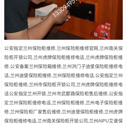
公安指定兰州保险柜维修,兰州保险柜维修官网,兰州南关保
险柜开锁公司,兰州虎牌保险柜维修电话,兰州虎牌保险柜维
修,公安备案兰州保险箱维修,兰州洪门子迪堡保险柜维修电
话,兰州迪堡保险柜维修,兰州保险柜维修电话,公安指定兰州
保险柜维修,兰州市保险柜开锁公司,兰州虎牌保险柜维修电
话公安指定
兰州开锁
,兰州市武都路保险柜售后维修,公安指
定兰州保险柜维修电话,兰州保险柜维修,兰州电子保险柜维
修,兰州保险柜厂家售后维修,兰州迪堡保险柜维修,兰州虎牌
保险柜维修电话,兰州南关保险柜开锁公司,兰州AIPU艾谱保